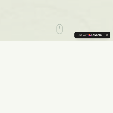
Edit with
全面助力
用心理学的力量，帮助青少年全面成长