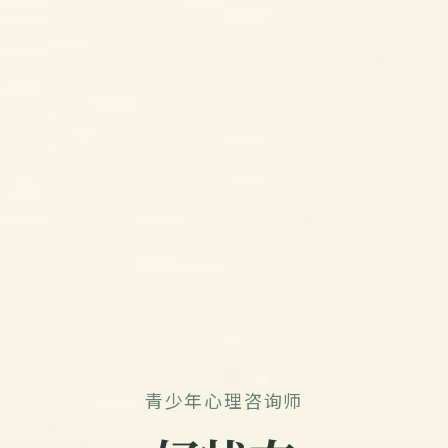
青少年心理咨询师