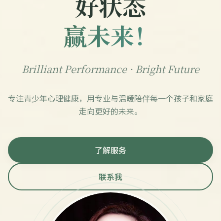
好状态
赢未来！
Brilliant Performance · Bright Future
专注青少年心理健康，用专业与温暖陪伴每一个孩子和家庭
走向更好的未来。
了解服务
联系我